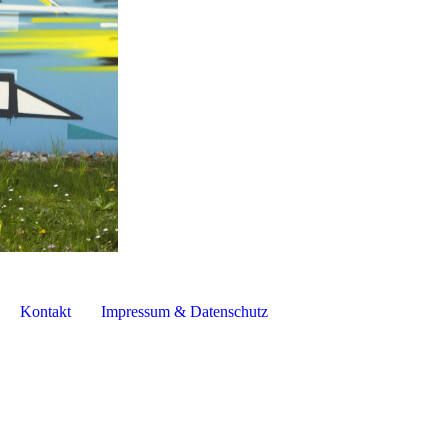
Kontakt
Impressum & Datenschutz