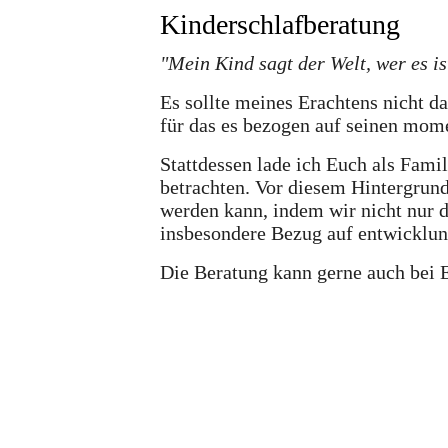
Kinderschlafberatung
"Mein Kind sagt der Welt, wer es is
Es sollte meines Erachtens
nicht
da
für das es bezogen auf seinen mome
Stattdessen lade ich Euch als Fami
betrachten
. Vor diesem Hintergrund
werden kann, indem wir nicht nur 
insbesondere Bezug auf
entwicklun
Die Beratung kann gerne auch bei E