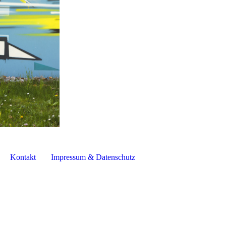
Kontakt
Impressum & Datenschutz