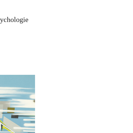
sychologie